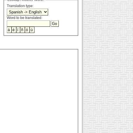
Translation type:
Word to be translated: