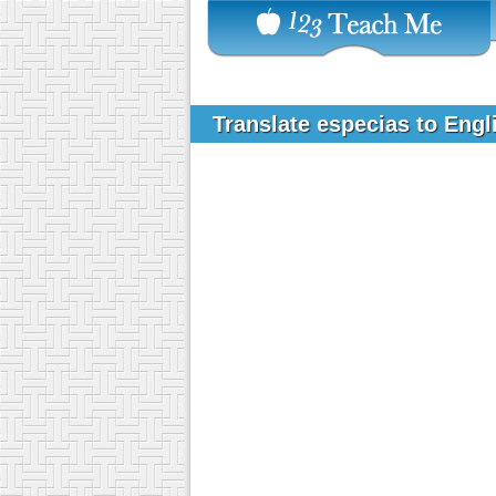
Translate especias to Eng