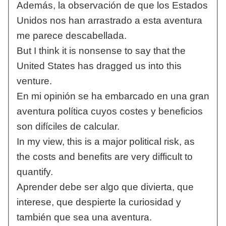
Además, la observación de que los Estados
Unidos nos han arrastrado a esta aventura
me parece descabellada.
But I think it is nonsense to say that the
United States has dragged us into this
venture.
En mi opinión se ha embarcado en una gran
aventura política cuyos costes y beneficios
son difíciles de calcular.
In my view, this is a major political risk, as
the costs and benefits are very difficult to
quantify.
Aprender debe ser algo que divierta, que
interese, que despierte la curiosidad y
también que sea una aventura.