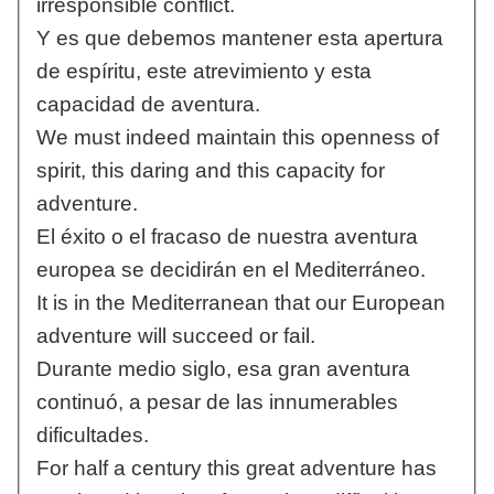
irresponsible conflict.
Y es que debemos mantener esta apertura
de espíritu, este atrevimiento y esta
capacidad de aventura.
We must indeed maintain this openness of
spirit, this daring and this capacity for
adventure.
El éxito o el fracaso de nuestra aventura
europea se decidirán en el Mediterráneo.
It is in the Mediterranean that our European
adventure will succeed or fail.
Durante medio siglo, esa gran aventura
continuó, a pesar de las innumerables
dificultades.
For half a century this great adventure has