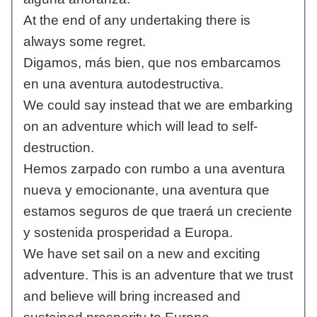
At the end of any undertaking there is
always some regret.
Digamos, más bien, que nos embarcamos
en una aventura autodestructiva.
We could say instead that we are embarking
on an adventure which will lead to self-
destruction.
Hemos zarpado con rumbo a una aventura
nueva y emocionante, una aventura que
estamos seguros de que traerá un creciente
y sostenida prosperidad a Europa.
We have set sail on a new and exciting
adventure. This is an adventure that we trust
and believe will bring increased and