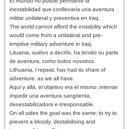
El mundo no puede permitirse la
inestabilidad que conllevaría una aventura
militar unilateral y preventiva en Iraq.
The world cannot afford the instability which
would come from a unilateral and pre-
emptive military adventure in Iraq.
Lituania, vuelvo a decirlo, ha tenido su parte
de aventura, como todos nosotros.
Lithuania, I repeat, has had its share of
adventure, as we all have.
Aquí y allá, el objetivo era el mismo: intentar
impedir una aventura sangrienta,
desestabilizadora e irresponsable.
On all sides the goal was the same: to try to
prevent a bloody, destabilising and