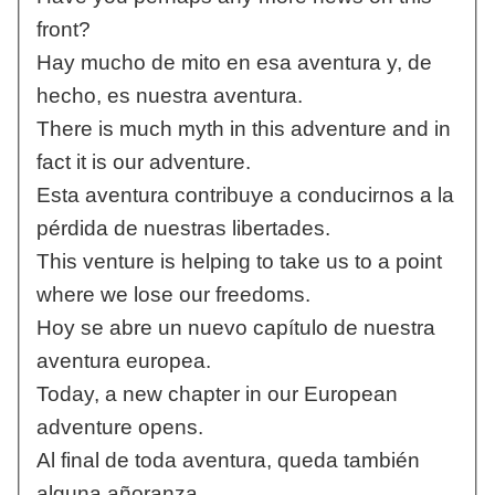
front?
Hay mucho de mito en esa aventura y, de
hecho, es nuestra aventura.
There is much myth in this adventure and in
fact it is our adventure.
Esta aventura contribuye a conducirnos a la
pérdida de nuestras libertades.
This venture is helping to take us to a point
where we lose our freedoms.
Hoy se abre un nuevo capítulo de nuestra
aventura europea.
Today, a new chapter in our European
adventure opens.
Al final de toda aventura, queda también
alguna añoranza.