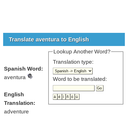
Translate aventura to English
Lookup Another Word?
Translation type:
Spanish Word:
aventura
Word to be translated:
English
Translation:
adventure