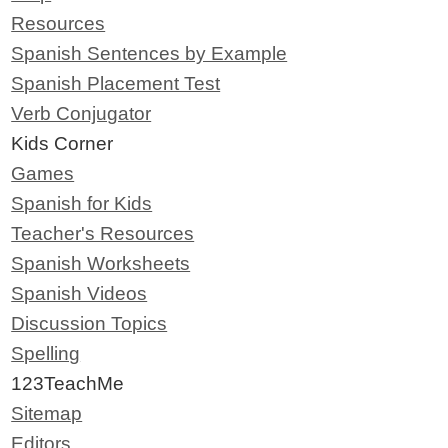
Resources
Spanish Sentences by Example
Spanish Placement Test
Verb Conjugator
Kids Corner
Games
Spanish for Kids
Teacher's Resources
Spanish Worksheets
Spanish Videos
Discussion Topics
Spelling
123TeachMe
Sitemap
Editors