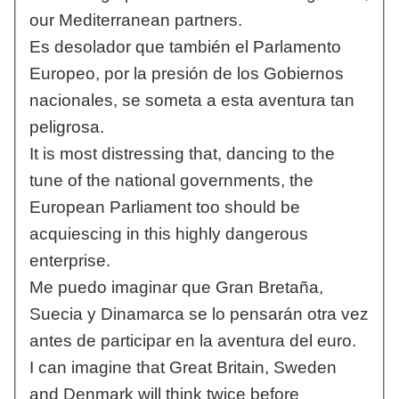
our Mediterranean partners.
Es desolador que también el Parlamento
Europeo, por la presión de los Gobiernos
nacionales, se someta a esta aventura tan
peligrosa.
It is most distressing that, dancing to the
tune of the national governments, the
European Parliament too should be
acquiescing in this highly dangerous
enterprise.
Me puedo imaginar que Gran Bretaña,
Suecia y Dinamarca se lo pensarán otra vez
antes de participar en la aventura del euro.
I can imagine that Great Britain, Sweden
and Denmark will think twice before