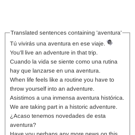
Translated sentences containing 'aventura'
Tú vivirás una aventura en ese viaje.
You'll live an adventure in that trip.
Cuando la vida se siente como una rutina
hay que lanzarse en una aventura.
When life feels like a routine you have to
throw yourself into an adventure.
Asistimos a una inmensa aventura histórica.
We are taking part in a historic adventure.
¿Acaso tenemos novedades de esta
aventura?
Have you perhaps any more news on this