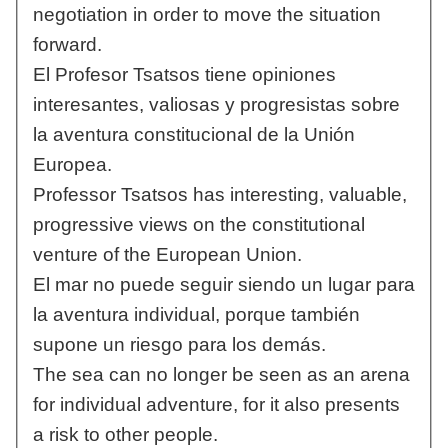
negotiation in order to move the situation
forward.
El Profesor Tsatsos tiene opiniones
interesantes, valiosas y progresistas sobre
la aventura constitucional de la Unión
Europea.
Professor Tsatsos has interesting, valuable,
progressive views on the constitutional
venture of the European Union.
El mar no puede seguir siendo un lugar para
la aventura individual, porque también
supone un riesgo para los demás.
The sea can no longer be seen as an arena
for individual adventure, for it also presents
a risk to other people.