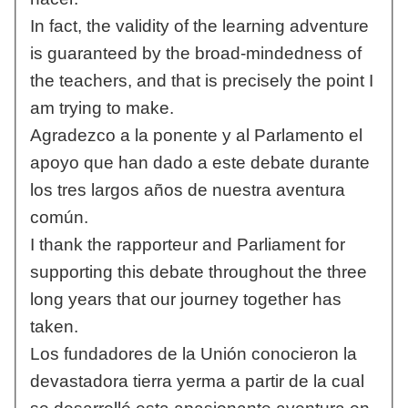
In fact, the validity of the learning adventure
is guaranteed by the broad-mindedness of
the teachers, and that is precisely the point I
am trying to make.
Agradezco a la ponente y al Parlamento el
apoyo que han dado a este debate durante
los tres largos años de nuestra aventura
común.
I thank the rapporteur and Parliament for
supporting this debate throughout the three
long years that our journey together has
taken.
Los fundadores de la Unión conocieron la
devastadora tierra yerma a partir de la cual