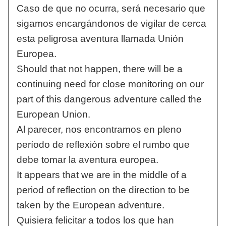
Caso de que no ocurra, será necesario que
sigamos encargándonos de vigilar de cerca
esta peligrosa aventura llamada Unión
Europea.
Should that not happen, there will be a
continuing need for close monitoring on our
part of this dangerous adventure called the
European Union.
Al parecer, nos encontramos en pleno
período de reflexión sobre el rumbo que
debe tomar la aventura europea.
It appears that we are in the middle of a
period of reflection on the direction to be
taken by the European adventure.
Quisiera felicitar a todos los que han