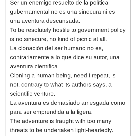
Ser un enemigo resuelto de la política
gubernamental no es una sinecura ni es
una aventura descansada.
To be resolutely hostile to government policy
is no sinecure, no kind of picnic at all.
La clonación del ser humano no es,
contrariamente a lo que dice su autor, una
aventura científica.
Cloning a human being, need I repeat, is
not, contrary to what its authors says, a
scientific venture.
La aventura es demasiado arriesgada como
para ser emprendida a la ligera.
The adventure is fraught with too many
threats to be undertaken light-heartedly.