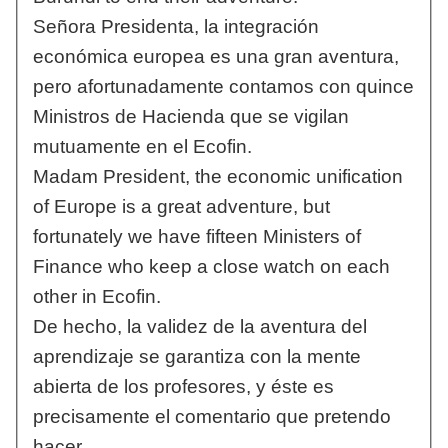
Señora Presidenta, la integración
económica europea es una gran aventura,
pero afortunadamente contamos con quince
Ministros de Hacienda que se vigilan
mutuamente en el Ecofin.
Madam President, the economic unification
of Europe is a great adventure, but
fortunately we have fifteen Ministers of
Finance who keep a close watch on each
other in Ecofin.
De hecho, la validez de la aventura del
aprendizaje se garantiza con la mente
abierta de los profesores, y éste es
precisamente el comentario que pretendo
hacer.