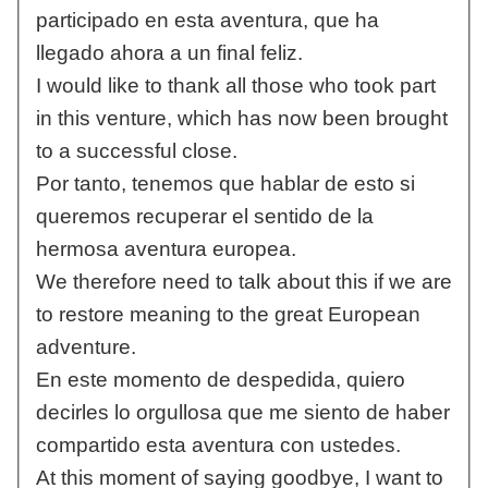
participado en esta aventura, que ha
llegado ahora a un final feliz.
I would like to thank all those who took part
in this venture, which has now been brought
to a successful close.
Por tanto, tenemos que hablar de esto si
queremos recuperar el sentido de la
hermosa aventura europea.
We therefore need to talk about this if we are
to restore meaning to the great European
adventure.
En este momento de despedida, quiero
decirles lo orgullosa que me siento de haber
compartido esta aventura con ustedes.
At this moment of saying goodbye, I want to