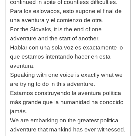
continued in spite of countless difficulties.
Para los eslovacos, esto supone el final de
una aventura y el comienzo de otra.
For the Slovaks, it is the end of one
adventure and the start of another.
Hablar con una sola voz es exactamente lo
que estamos intentando hacer en esta
aventura.
Speaking with one voice is exactly what we
are trying to do in this adventure.
Estamos construyendo la aventura política
más grande que la humanidad ha conocido
jamás.
We are embarking on the greatest political
adventure that mankind has ever witnessed.