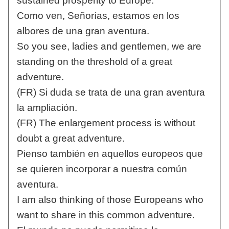
sustained prosperity to Europe.
Como ven, Señorías, estamos en los
albores de una gran aventura.
So you see, ladies and gentlemen, we are
standing on the threshold of a great
adventure.
(FR) Si duda se trata de una gran aventura
la ampliación.
(FR) The enlargement process is without
doubt a great adventure.
Pienso también en aquellos europeos que
se quieren incorporar a nuestra común
aventura.
I am also thinking of those Europeans who
want to share in this common adventure.