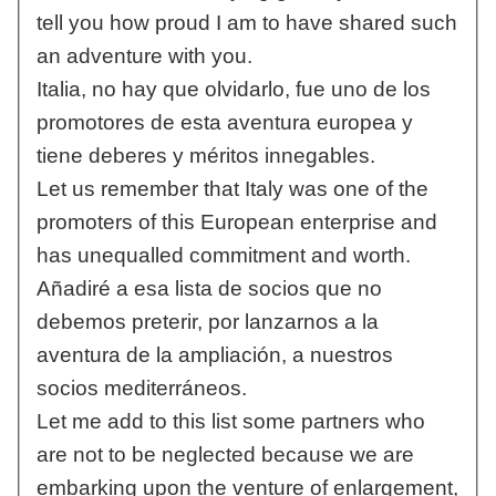
tell you how proud I am to have shared such
an adventure with you.
Italia, no hay que olvidarlo, fue uno de los
promotores de esta aventura europea y
tiene deberes y méritos innegables.
Let us remember that Italy was one of the
promoters of this European enterprise and
has unequalled commitment and worth.
Añadiré a esa lista de socios que no
debemos preterir, por lanzarnos a la
aventura de la ampliación, a nuestros
socios mediterráneos.
Let me add to this list some partners who
are not to be neglected because we are
embarking upon the venture of enlargement,