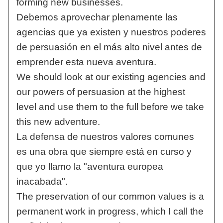
forming new businesses.
Debemos aprovechar plenamente las
agencias que ya existen y nuestros poderes
de persuasión en el más alto nivel antes de
emprender esta nueva aventura.
We should look at our existing agencies and
our powers of persuasion at the highest
level and use them to the full before we take
this new adventure.
La defensa de nuestros valores comunes
es una obra que siempre está en curso y
que yo llamo la "aventura europea
inacabada".
The preservation of our common values is a
permanent work in progress, which I call the