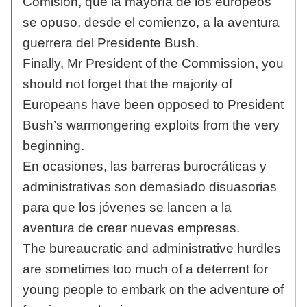
Comisión, que la mayoría de los europeos
se opuso, desde el comienzo, a la aventura
guerrera del Presidente Bush.
Finally, Mr President of the Commission, you
should not forget that the majority of
Europeans have been opposed to President
Bush’s warmongering exploits from the very
beginning.
En ocasiones, las barreras burocráticas y
administrativas son demasiado disuasorias
para que los jóvenes se lancen a la
aventura de crear nuevas empresas.
The bureaucratic and administrative hurdles
are sometimes too much of a deterrent for
young people to embark on the adventure of