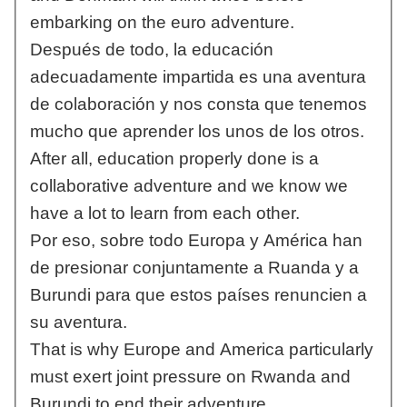
embarking on the euro adventure.
Después de todo, la educación
adecuadamente impartida es una aventura
de colaboración y nos consta que tenemos
mucho que aprender los unos de los otros.
After all, education properly done is a
collaborative adventure and we know we
have a lot to learn from each other.
Por eso, sobre todo Europa y América han
de presionar conjuntamente a Ruanda y a
Burundi para que estos países renuncien a
su aventura.
That is why Europe and America particularly
must exert joint pressure on Rwanda and
Burundi to end their adventure.