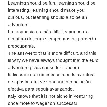
Learning should be fun, learning should be
interesting, learning should make you
curious, but learning should also be an
adventure.
La respuesta es más difícil, y por eso la
aventura del euro siempre nos ha parecido
preocupante.
The answer to that is more difficult, and this
is why we have always thought that the euro
adventure gives cause for concern.
Italia sabe que no está sola en la aventura
de apostar otra vez por una negociación
efectiva para seguir avanzando.
Italy knows that it is not alone in venturing
once more to wager on successful