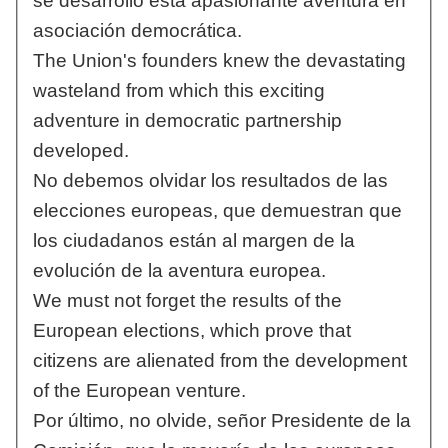
se desarrolló esta apasionante aventura en
asociación democrática.
The Union's founders knew the devastating
wasteland from which this exciting
adventure in democratic partnership
developed.
No debemos olvidar los resultados de las
elecciones europeas, que demuestran que
los ciudadanos están al margen de la
evolución de la aventura europea.
We must not forget the results of the
European elections, which prove that
citizens are alienated from the development
of the European venture.
Por último, no olvide, señor Presidente de la