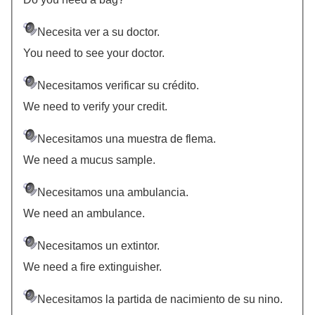
Necesita ver a su doctor.
You need to see your doctor.
Necesitamos verificar su crédito.
We need to verify your credit.
Necesitamos una muestra de flema.
We need a mucus sample.
Necesitamos una ambulancia.
We need an ambulance.
Necesitamos un extintor.
We need a fire extinguisher.
Necesitamos la partida de nacimiento de su nino.