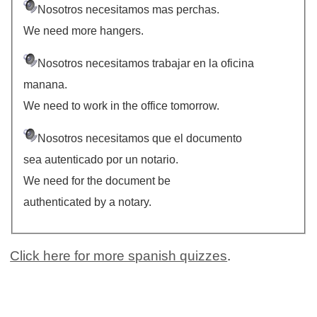
Nosotros necesitamos mas perchas.
We need more hangers.
Nosotros necesitamos trabajar en la oficina
manana.
We need to work in the office tomorrow.
Nosotros necesitamos que el documento
sea autenticado por un notario.
We need for the document be
authenticated by a notary.
Click here for more spanish quizzes
.