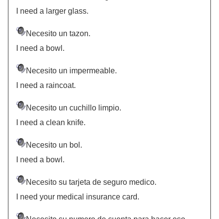
I need a larger glass.
Necesito un tazon.
I need a bowl.
Necesito un impermeable.
I need a raincoat.
Necesito un cuchillo limpio.
I need a clean knife.
Necesito un bol.
I need a bowl.
Necesito su tarjeta de seguro medico.
I need your medical insurance card.