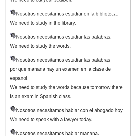
Nosotros necesitamos estudiar en la biblioteca.
We need to study in the library.
Nosotros necesitamos estudiar las palabras.
We need to study the words.
Nosotros necesitamos estudiar las palabras
por que manana hay un examen en la clase de
espanol.
We need to study the words because tomorrow there
is an exam in Spanish class.
Nosotros necesitamos hablar con el abogado hoy.
We need to speak with a lawyer today.
Nosotros necesitamos hablar manana.