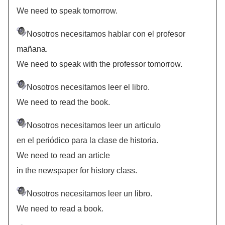
We need to speak tomorrow.
Nosotros necesitamos hablar con el profesor
mañana.
We need to speak with the professor tomorrow.
Nosotros necesitamos leer el libro.
We need to read the book.
Nosotros necesitamos leer un articulo
en el periódico para la clase de historia.
We need to read an article
in the newspaper for history class.
Nosotros necesitamos leer un libro.
We need to read a book.