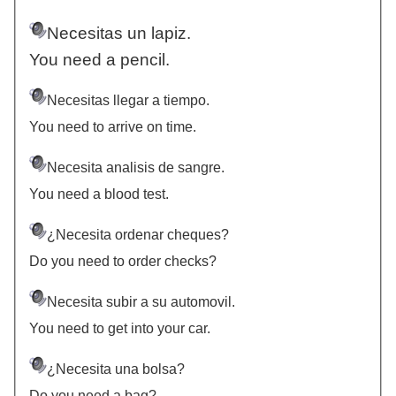
Necesitas un lapiz.
You need a pencil.
Necesitas llegar a tiempo.
You need to arrive on time.
Necesita analisis de sangre.
You need a blood test.
¿Necesita ordenar cheques?
Do you need to order checks?
Necesita subir a su automovil.
You need to get into your car.
¿Necesita una bolsa?
Do you need a bag?