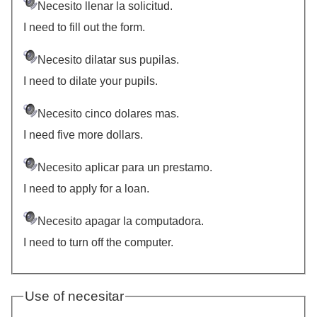
Necesito llenar la solicitud.
I need to fill out the form.
Necesito dilatar sus pupilas.
I need to dilate your pupils.
Necesito cinco dolares mas.
I need five more dollars.
Necesito aplicar para un prestamo.
I need to apply for a loan.
Necesito apagar la computadora.
I need to turn off the computer.
Use of necesitar