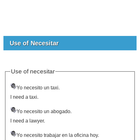
Use of Necesitar
Use of necesitar
Yo necesito un taxi.
I need a taxi.
Yo necesito un abogado.
I need a lawyer.
Yo necesito trabajar en la oficina hoy.