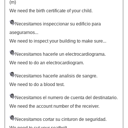
(m)
We need the birth certificate of your child.
Necesitamos inspeccionar su edificio para
asegurarnos...
We need to inspect your building to make sure...
Necesitamos hacerle un electrocardiograma.
We need to do an electrocardiogram.
Necesitamos hacerle analisis de sangre.
We need to do a blood test.
Necesitamos el numero de cuenta del destinatario.
We need the account number of the receiver.
Necesitamos cortar su cinturon de seguridad.
We need to cut your seatbelt.