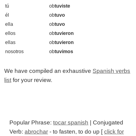
tú
ob
tuviste
.online
.online
él
ob
tuvo
.
.
ella
ob
tuvo
ellos
ob
tuvieron
ellas
ob
tuvieron
nosotros
ob
tuvimos
We have compiled an exhaustive
Spanish verbs
list
for your review.
Popular Phrase:
tocar spanish
| Conjugated
Verb:
abrochar
- to fasten, to do up [
click for