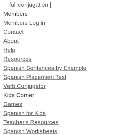
full conjugation
]
Members
Members Log in
Contact
About
Help
Resources
Spanish Sentences by Example
Spanish Placement Test
Verb Conjugator
Kids Corner
Games
Spanish for Kids
Teacher's Resources
Spanish Worksheets