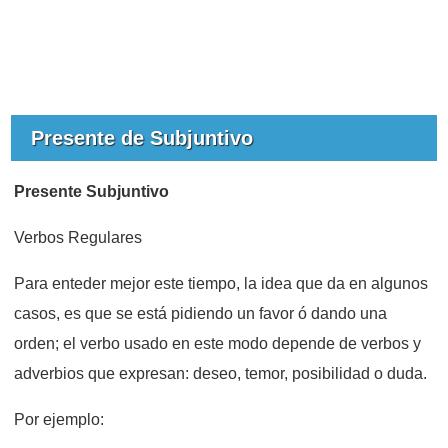
Presente de Subjuntivo
Presente Subjuntivo
Verbos Regulares
Para enteder mejor este tiempo, la idea que da en algunos
casos, es que se está pidiendo un favor ó dando una
orden; el verbo usado en este modo depende de verbos y
adverbios que expresan: deseo, temor, posibilidad o duda.
Por ejemplo: