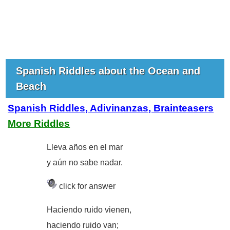
Spanish Riddles about the Ocean and
Beach
Spanish Riddles, Adivinanzas, Brainteasers
More Riddles
Lleva años en el mar
y aún no sabe nadar.
click for answer
Haciendo ruido vienen,
haciendo ruido van;