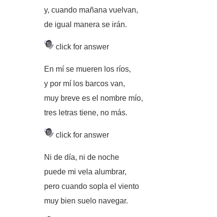
y, cuando mañana vuelvan,
de igual manera se irán.
click for answer
En mí se mueren los ríos,
y por mí los barcos van,
muy breve es el nombre mío,
tres letras tiene, no más.
click for answer
Ni de día, ni de noche
puede mi vela alumbrar,
pero cuando sopla el viento
muy bien suelo navegar.