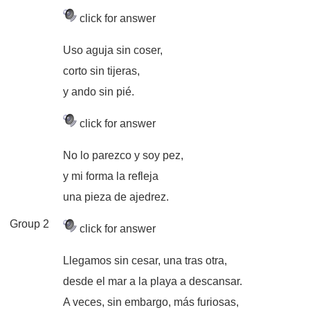
click for answer
Uso aguja sin coser,
corto sin tijeras,
y ando sin pié.
click for answer
No lo parezco y soy pez,
y mi forma la refleja
una pieza de ajedrez.
Group 2
click for answer
Llegamos sin cesar, una tras otra,
desde el mar a la playa a descansar.
A veces, sin embargo, más furiosas,