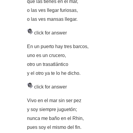
que las tienes en el mar,
o las ves llegar furiosas,
o las ves mansas llegar.
click for answer
En un puerto hay tres barcos,
uno es un crucero,
otro un trasatlántico
y el otro ya te lo he dicho.
click for answer
Vivo en el mar sin ser pez
y soy siempre juguetón;
nunca me baño en el Rhin,
pues soy el mismo del fin.